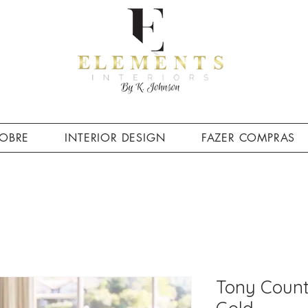
OBRE
INTERIOR DESIGN
FAZER COMPRAS
Tony Count