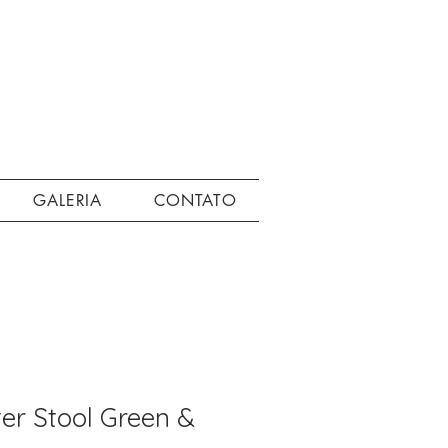
GALERIA
CONTATO
er Stool Green &