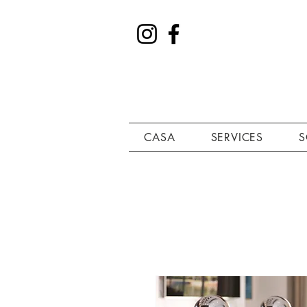
CASA
SERVICES
S