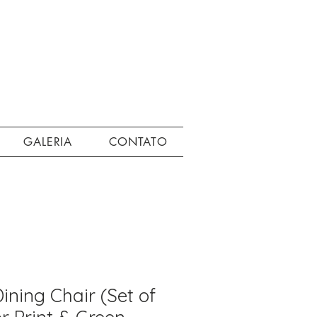
GALERIA
CONTATO
ining Chair (Set of