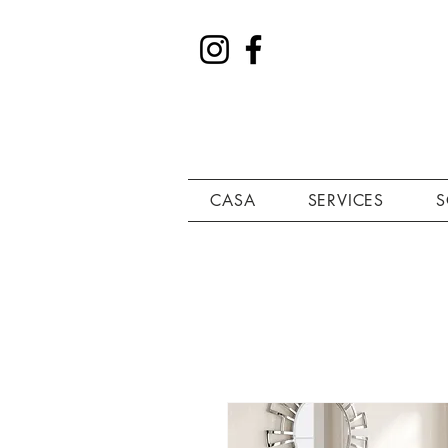
CASA
SERVICES
S