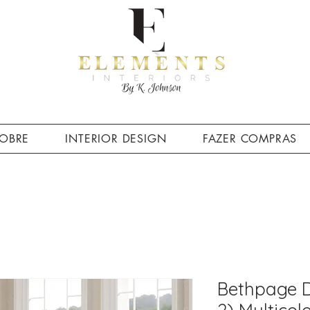
OBRE
INTERIOR DESIGN
FAZER COMPRAS
Bethpage D