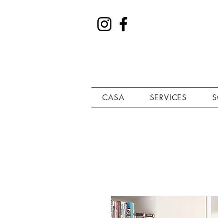
CASA
SERVICES
S