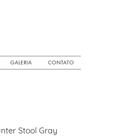
GALERIA
CONTATO
unter Stool Gray