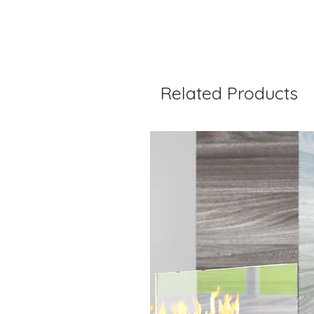
Related Products