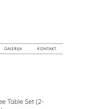
GALERIJA
KONTAKT
e Table Set (2-