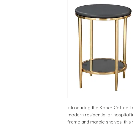
Introducing the Koper Coffee Tab
modern residential or hospitalit
frame and marble shelves, this 