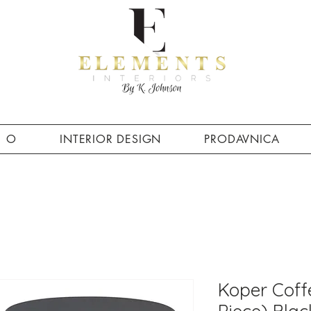
O
INTERIOR DESIGN
PRODAVNICA
Koper Coffe