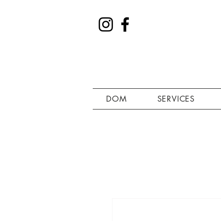
DOM
SERVICES