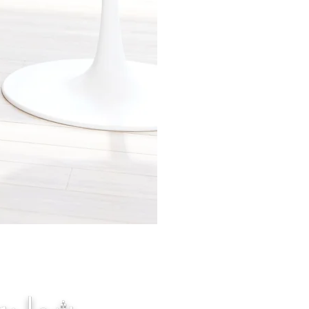
شما به