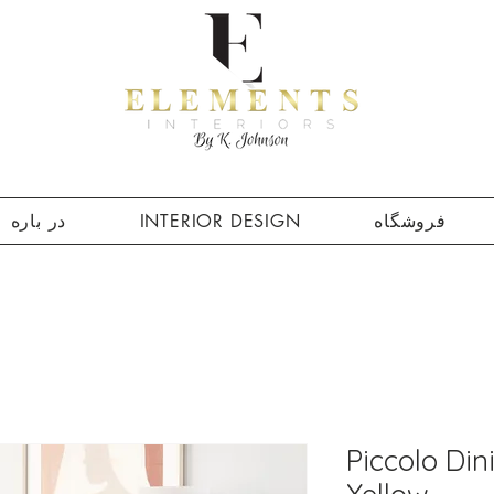
فروشگاه
INTERIOR DESIGN
در باره
Piccolo Din