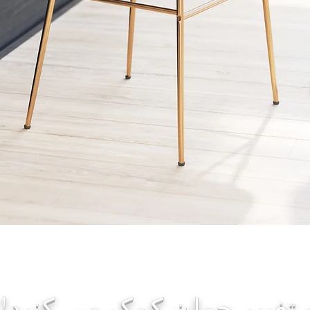
Quick View
 تغییر جهان کمک می کنید!