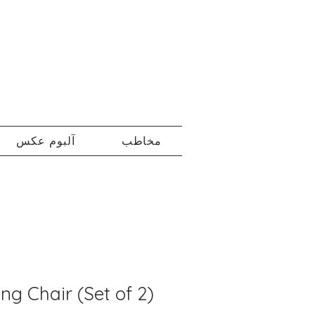
مخاطب
آلبوم عکس
ing Chair (Set of 2)