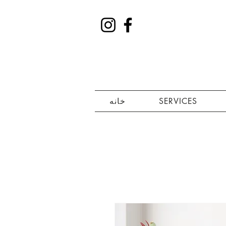
SERVICES
خانه