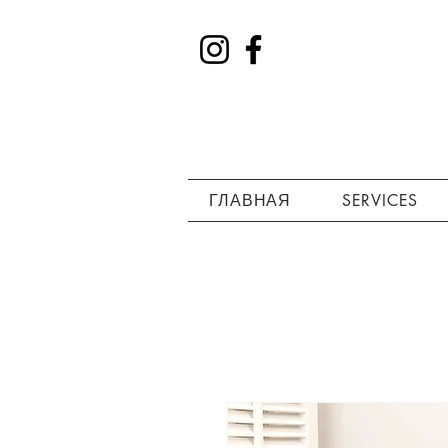
ГЛАВНАЯ
SERVICES