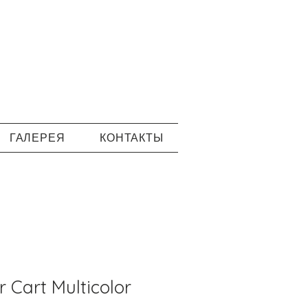
ГАЛЕРЕЯ
КОНТАКТЫ
 Cart Multicolor