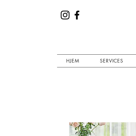
HJEM
SERVICES