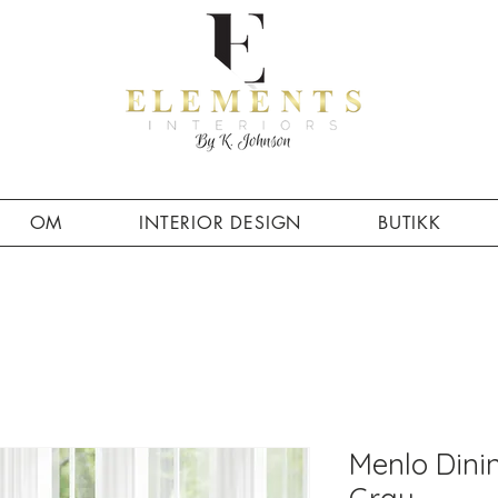
OM
INTERIOR DESIGN
BUTIKK
Menlo Dinin