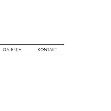
GALERIJA
KONTAKT