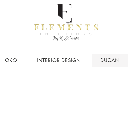
OKO
INTERIOR DESIGN
DUĆAN