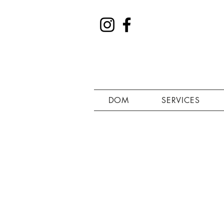
DOM
SERVICES