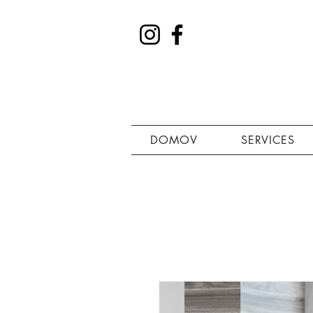
DOMOV
SERVICES