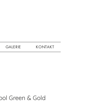
GALERIE
KONTAKT
ool Green & Gold