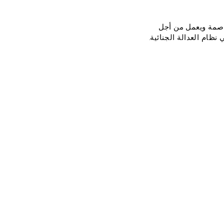
صمة ويعمل من أجل
ظام العدالة الجنائية.