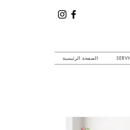
SERV
الصفحة الرئيسية