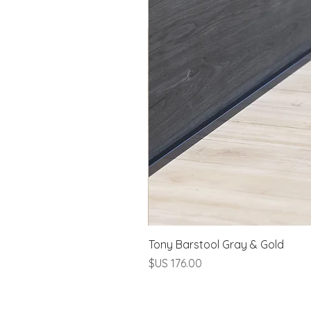
Tony Barstool Gray & Gold
السعر