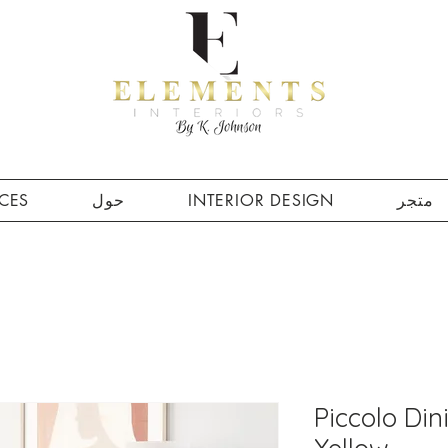
متجر
INTERIOR DESIGN
حول
ICES
Piccolo Din