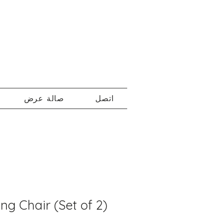
اتصل
صالة عرض
ing Chair (Set of 2)