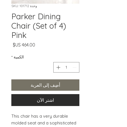
وحدة SKU: 101712
Parker Dining
Chair (Set of 4)
Pink
السعر
الكمية
*
أضِف إلى العربة
اشترِ الآن
This chair has a very durable 
molded seat and a sophisticated 