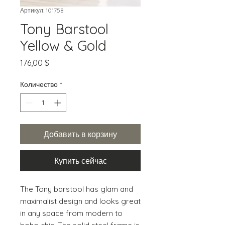
Артикул: 101758
Tony Barstool
Yellow & Gold
Цена
176,00 $
Количество
*
Добавить в корзину
Купить сейчас
The Tony barstool has glam and 
maximalist design and looks great 
in any space from modern to 