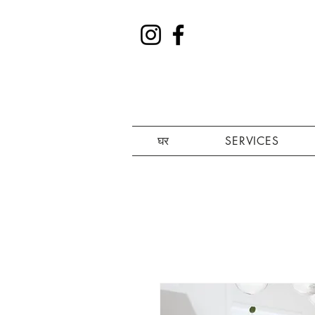
घर
SERVICES