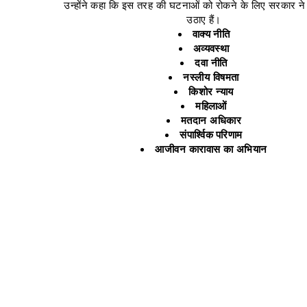
उन्होंने कहा कि इस तरह की घटनाओं को रोकने के लिए सरकार 
उठाए हैं।
वाक्य नीति
अव्यवस्था
दवा नीति
नस्लीय विषमता
किशोर न्याय
महिलाओं
मतदान अधिकार
संपार्श्विक
परिणाम
आजीवन कारावास का अभियान
. Johnson