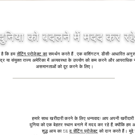
त्वरित दृश्य
ुनिया को बदलने में मदद कर रहे 
ी है कि हम
सेंटिंग प्रोजेक्ट का
समर्थन करते हैं
,
एक वाशिंगटन, डीसी-आधारित अनुस
्र या संयुक्त राज्य अमेरिका में अव्यवस्था के उपयोग को कम करने और आपराधिक न्य
असमानताओं को दूर करने के लिए।
हमारे साथ खरीदारी करने के लिए धन्यवाद! आप अपनी खरीदारी
दुनिया को एक बेहतर स्थान बनाने में मदद कर रहे हैं, क्योंकि हम
शुद्ध आय का 5%
द सेंटिंग प्रोजेक्ट
को दान करते हैं। मुद्दे है