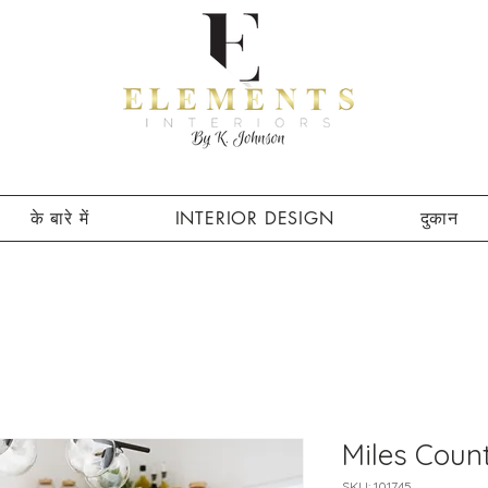
के बारे में
INTERIOR DESIGN
दुकान
Miles Coun
SKU: 101745