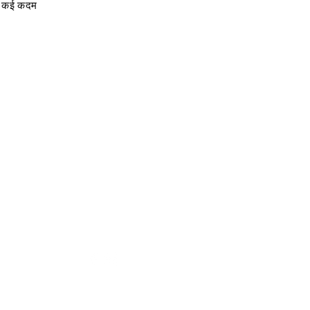
ने कई कदम