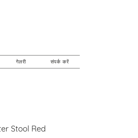
गेलरी
संपर्क करें
ter Stool Red