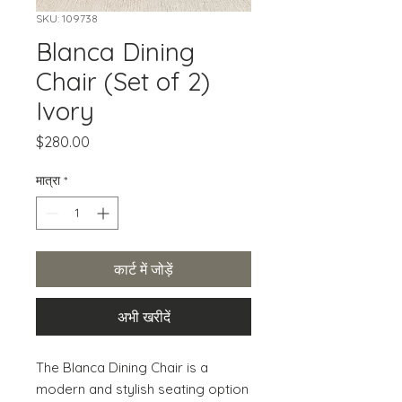
SKU: 109738
Blanca Dining
Chair (Set of 2)
Ivory
मूल्य
$280.00
मात्रा
*
कार्ट में जोड़ें
अभी खरीदें
The Blanca Dining Chair is a 
modern and stylish seating option 