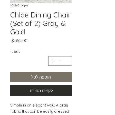
מק"ט: 101463
Chloe Dining Chair
(Set of 2) Gray &
Gold
מחיר
כמות
*
הוספה לסל
לקנייה מהירה
Simple in an elegant way. A gray 
fabric that can be easily dressed 