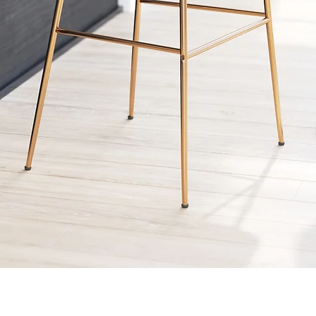
Quick View