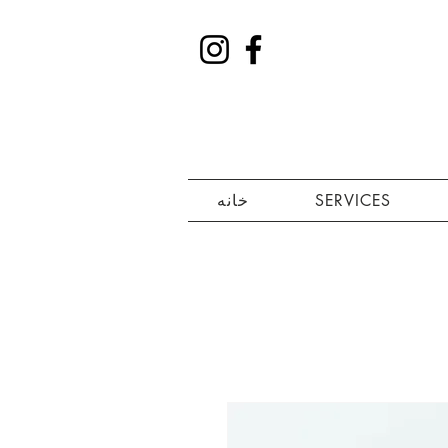
SERVICES
خانه