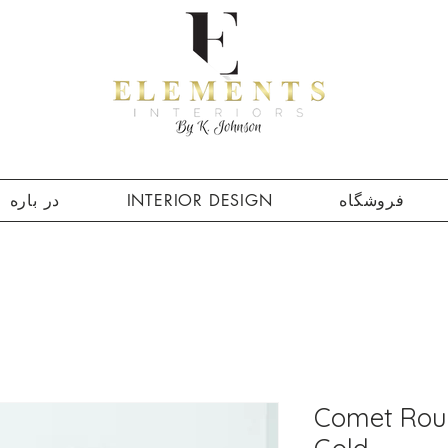
فروشگاه
INTERIOR DESIGN
در باره
Comet Roun